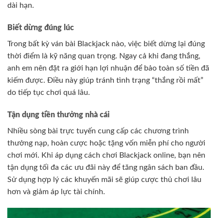
dài hạn.
Biết dừng đúng lúc
Trong bất kỳ ván bài Blackjack nào, việc biết dừng lại đúng
thời điểm là kỹ năng quan trọng. Ngay cả khi đang thắng,
anh em nên đặt ra giới hạn lợi nhuận để bảo toàn số tiền đã
kiếm được. Điều này giúp tránh tình trạng “thắng rồi mất”
do tiếp tục chơi quá lâu.
Tận dụng tiền thưởng nhà cái
Nhiều sòng bài trực tuyến cung cấp các chương trình
thưởng nạp, hoàn cược hoặc tặng vốn miễn phí cho người
chơi mới. Khi áp dụng cách chơi Blackjack online, bạn nên
tận dụng tối đa các ưu đãi này để tăng ngân sách ban đầu.
Sử dụng hợp lý các khuyến mãi sẽ giúp cược thủ chơi lâu
hơn và giảm áp lực tài chính.