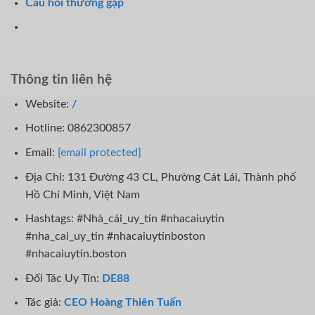
Câu hỏi thường gặp
Thông tin liên hệ
Website:
/
Hotline: 0862300857
Email:
[email protected]
Địa Chỉ: 131 Đường 43 CL, Phường Cát Lái, Thành phố
Hồ Chí Minh, Việt Nam
Hashtags: #Nhà_cái_uy_tín #nhacaiuytin
#nha_cai_uy_tin #nhacaiuytinboston
#nhacaiuytin.boston
Đối Tác Uy Tín:
DE88
Tác giả:
CEO Hoàng Thiên Tuấn