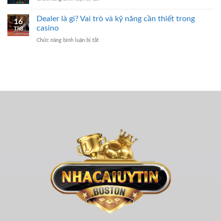
2025
khiến
Cách
kèm
casino
chơi
Dealer là gì? Vai trò và kỹ năng cần thiết trong
chiến
náo
16
tài
thuật
casino
loạn
Th8
xỉu
thắng
Chức năng bình luận bị tắt
ở
online
lớn
Dealer
–
là
Bí
gì?
quyết
Vai
dễ
trò
thắng
và
lớn
kỹ
năng
cần
thiết
trong
casino