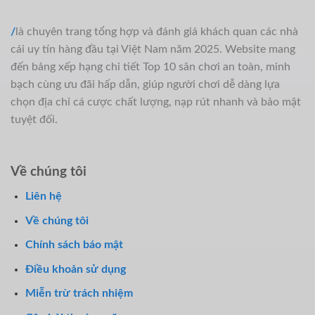
/
là chuyên trang tổng hợp và đánh giá khách quan các nhà
cái uy tín hàng đầu tại Việt Nam năm 2025. Website mang
đến bảng xếp hạng chi tiết Top 10 sân chơi an toàn, minh
bạch cùng ưu đãi hấp dẫn, giúp người chơi dễ dàng lựa
chọn địa chỉ cá cược chất lượng, nạp rút nhanh và bảo mật
tuyệt đối.
Về chúng tôi
Liên hệ
Về chúng tôi
Chính sách báo mật
Điều khoản sử dụng
Miễn trừ trách nhiệm