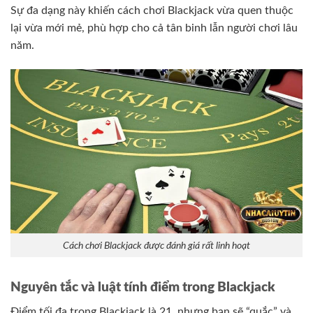
Sự đa dạng này khiến cách chơi Blackjack vừa quen thuộc
lại vừa mới mẻ, phù hợp cho cả tân binh lẫn người chơi lâu
năm.
Cách chơi Blackjack được đánh giá rất linh hoạt
Nguyên tắc và luật tính điểm trong Blackjack
Điểm tối đa trong Blackjack là 21, nhưng bạn sẽ “quắc” và