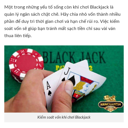
Một trong những yếu tố sống còn khi chơi Blackjack là
quản lý ngân sách chặt chẽ. Hãy chia nhỏ vốn thành nhiều
phần để duy trì thời gian chơi và hạn chế rủi ro. Việc kiểm
soát vốn sẽ giúp bạn tránh mất sạch tiền chỉ sau vài ván
thua liên tiếp.
Kiểm soát vốn khi chơi Blackjack