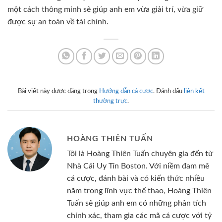
một cách thông minh sẽ giúp anh em vừa giải trí, vừa giữ
được sự an toàn về tài chính.
Bài viết này được đăng trong
Hướng dẫn cá cược
. Đánh dấu
liên kết
thường trực
.
HOÀNG THIÊN TUẤN
Tôi là Hoàng Thiên Tuấn chuyên gia đến từ
Nhà Cái Uy Tín Boston. Với niềm đam mê
cá cược, đánh bài và có kiến thức nhiều
năm trong lĩnh vực thể thao, Hoàng Thiên
Tuấn sẽ giúp anh em có những phân tích
chính xác, tham gia các mã cá cược với tỷ