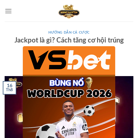
Bỏ
qua
nội
dung
HƯỚNG DẪN CÁ CƯỢC
Jackpot là gì? Cách tăng cơ hội trúng
Jackpot
×
ĐĂNG VÀO
16/08/2025
BỞI
HOÀNG THIÊN TUẤN
16
Th8