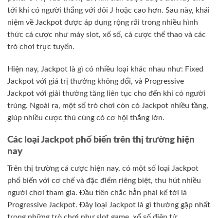
tới khi có người thắng với đôi J hoặc cao hơn. Sau này, khái
niệm về Jackpot được áp dụng rộng rãi trong nhiều hình
thức cá cược như máy slot, xổ số, cá cược thể thao và các
trò chơi trực tuyến.
Hiện nay, Jackpot là gì có nhiều loại khác nhau như: Fixed
Jackpot với giá trị thưởng không đổi, và Progressive
Jackpot với giải thưởng tăng liên tục cho đến khi có người
trúng. Ngoài ra, một số trò chơi còn có Jackpot nhiều tầng,
giúp nhiều cược thủ cùng có cơ hội thắng lớn.
Các loại Jackpot phổ biến trên thị trường hiện
nay
Trên thị trường cá cược hiện nay, có một số loại Jackpot
phổ biến với cơ chế và đặc điểm riêng biệt, thu hút nhiều
người chơi tham gia. Đầu tiên chắc hẳn phải kể tới là
Progressive Jackpot. Đây loại Jackpot là gì thường gặp nhất
trong những trò chơi như slot game, xổ số điện tử.