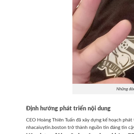
Những đón
Định hướng phát triển nội dung
CEO Hoàng Thiên Tuấn đã xây dựng kế hoạch phát tri
nhacaiuytin.boston trở thành nguồn tin đáng tin c