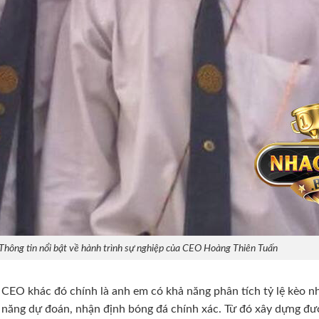
Thông tin nổi bật về hành trình sự nghiệp của CEO Hoàng Thiên Tuấn
CEO khác đó chính là anh em có khả năng phân tích tỷ lệ kèo nh
ả năng dự đoán, nhận định bóng đá chính xác. Từ đó xây dựng đ