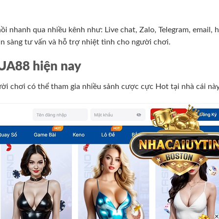
nhanh qua nhiều kênh như: Live chat, Zalo, Telegram, email, h
 sàng tư vấn và hỗ trợ nhiệt tình cho người chơi.
VUA88 hiện nay
ời chơi có thể tham gia nhiều sảnh cược cực Hot tại nhà cái nà