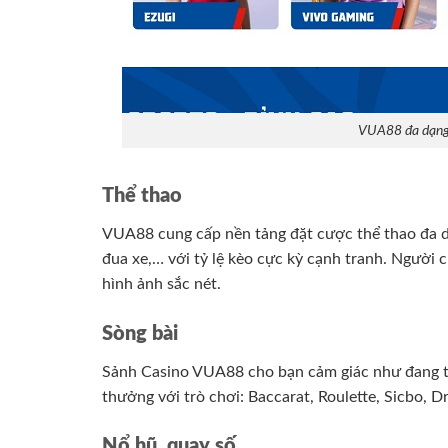
VUA88 đa dạng s
Thể thao
VUA88 cung cấp nền tảng đặt cược thể thao đa dạ
đua xe,… với tỷ lệ kèo cực kỳ cạnh tranh. Người c
hình ảnh sắc nét.
Sòng bài
Sảnh Casino VUA88 cho bạn cảm giác như đang trải
thưởng với trò chơi: Baccarat, Roulette, Sicbo, 
Nổ hũ, quay số