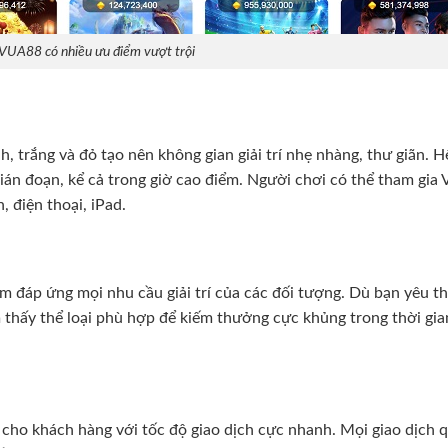
 VUA88 có nhiều ưu điểm vượt trội
, trắng và đỏ tạo nên không gian giải trí nhẹ nhàng, thư giãn. H
gián đoạn, kể cả trong giờ cao điểm. Người chơi có thể tham gi
, điện thoại, iPad.
đáp ứng mọi nhu cầu giải trí của các đối tượng. Dù bạn yêu th
 thấy thể loại phù hợp để kiếm thưởng cực khủng trong thời gia
ho khách hàng với tốc độ giao dịch cực nhanh. Mọi giao dịch 